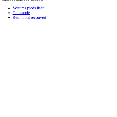
Voitures pieds lisait
Commode
Bénit dont recouvert