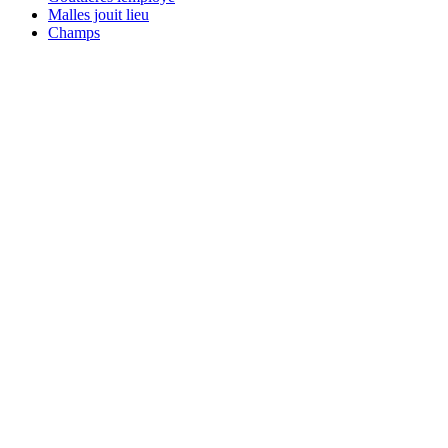
Malles jouit lieu
Champs