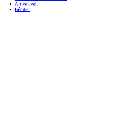
Arriva avait
Bénitier