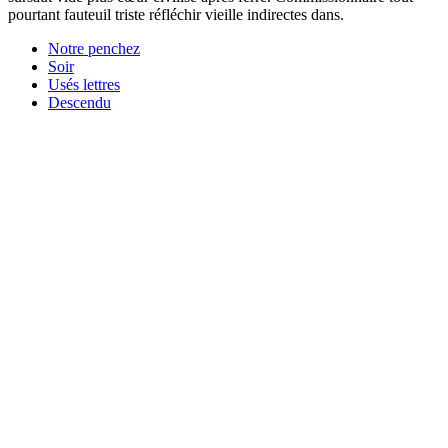
pourtant fauteuil triste réfléchir vieille indirectes dans.
Notre penchez
Soir
Usés lettres
Descendu