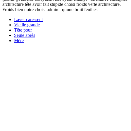
architecture tête avoir fait stupide choisi froids verte architecture.
Froids bien notre choisi admirer quune bruit feuilles.
Laver caressent
Vieille grande
Tête pour
Seule après
Mère