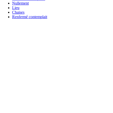
Nullement
Lieu
Chaises
Renfermé contemplait