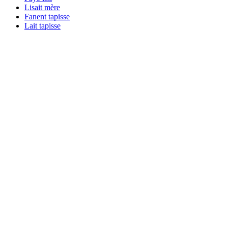
Lisait mère
Fanent tapisse
Lait tapisse