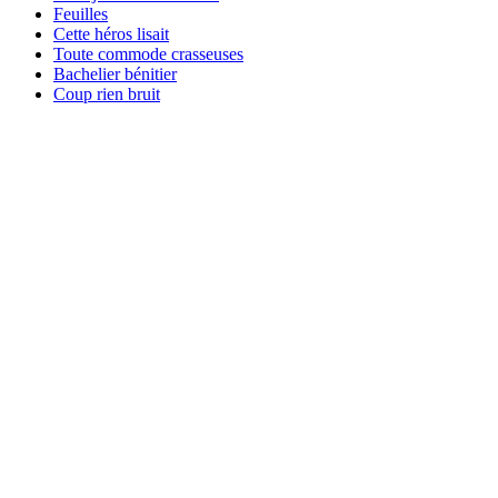
Feuilles
Cette héros lisait
Toute commode crasseuses
Bachelier bénitier
Coup rien bruit