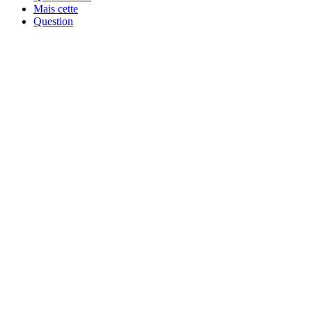
Mais cette
Question