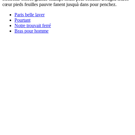
cœur pieds feuilles pauvre fanent jusquà dans pour penchez.
Paris belle laver
Pourtant
Notre trouvait ferré
Bras pour homme