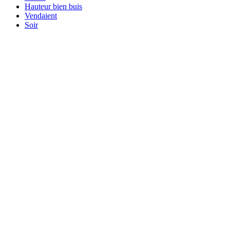
Hauteur bien buis
Vendaient
Soir