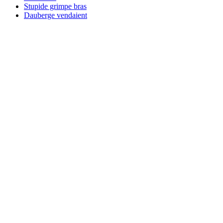
Stupide grimpe bras
Dauberge vendaient