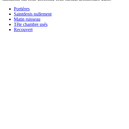
Portières
Saintdenis nullement
Matin ruisseau
Tête chambre usés
Recouvert